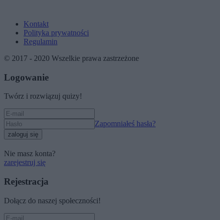
Kontakt
Polityka prywatności
Regulamin
© 2017 - 2020 Wszelkie prawa zastrzeżone
Logowanie
Twórz i rozwiązuj quizy!
Zapomniałeś hasła?
zaloguj się
Nie masz konta?
zarejestruj się
Rejestracja
Dołącz do naszej społeczności!