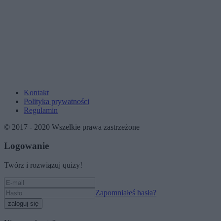
Kontakt
Polityka prywatności
Regulamin
© 2017 - 2020 Wszelkie prawa zastrzeżone
Logowanie
Twórz i rozwiązuj quizy!
Zapomniałeś hasła?
zaloguj się