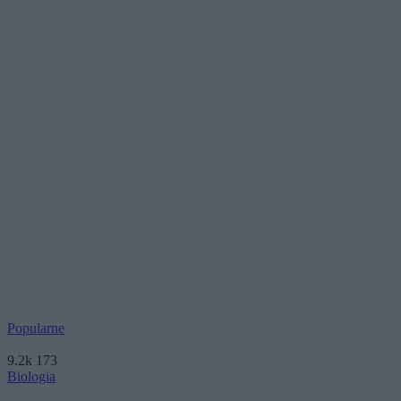
Popularne
9.2k
173
Biologia