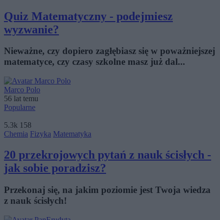
Quiz Matematyczny - podejmiesz
wyzwanie?
Nieważne, czy dopiero zagłębiasz się w poważniejszej
matematyce, czy czasy szkolne masz już dal...
Marco Polo
56 lat temu
Popularne
5.3k
158
Chemia
Fizyka
Matematyka
20 przekrojowych pytań z nauk ścisłych -
jak sobie poradzisz?
Przekonaj się, na jakim poziomie jest Twoja wiedza
z nauk ścisłych!