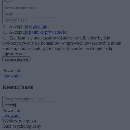
Akceptuję
regulamin
.
Akceptuję
politykę prywatności
.
Zgadzam się przekazać swój adres e-mail, który będzie
wykorzystywany do kontaktów w sprawach związanych z moim
kontem, oraz akceptuję, że moje aktywności na stronie będą
rejestrowane.
zarejestruj się
Powrót do
logowania
Resetuj hasło
resetuj
Powrót do
logowania
Wybierz typ quizu
Quiz psychologiczny