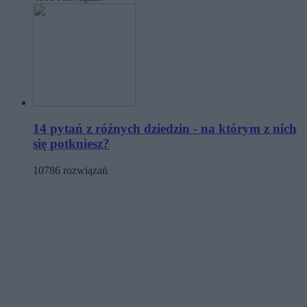
14 pytań z różnych dziedzin - na którym z nich
się potkniesz?
10786 rozwiązań