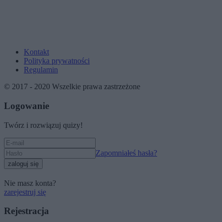
Kontakt
Polityka prywatności
Regulamin
© 2017 - 2020 Wszelkie prawa zastrzeżone
Logowanie
Twórz i rozwiązuj quizy!
Zapomniałeś hasła?
zaloguj się
Nie masz konta?
zarejestruj się
Rejestracja