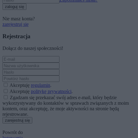
zaloguj się
Nie masz konta?
zarejestruj się
Rejestracja
Dołącz do naszej społeczności!
Akceptuję
regulamin
.
Akceptuję
politykę prywatności
.
Zgadzam się przekazać swój adres e-mail, który będzie
wykorzystywany do kontaktów w sprawach związanych z moim
kontem, oraz akceptuję, że moje aktywności na stronie będą
rejestrowane.
zarejestruj się
Powrót do
logowania