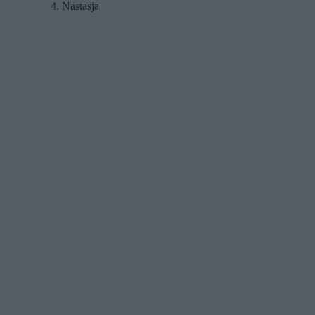
Nastasja