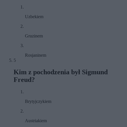
Uzbekiem
Gruzinem
Rosjaninem
5
Kim z pochodzenia był Sigmund
Freud?
Brytyjczykiem
Austriakiem