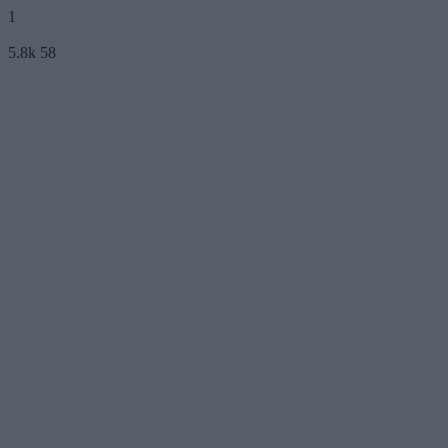
1
5.8k
58