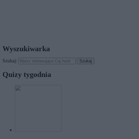
Wyszukiwarka
Szukaj:
Quizy tygodnia