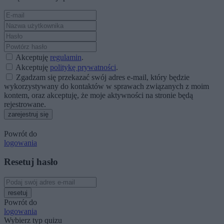
Akceptuję
regulamin
.
Akceptuję
politykę prywatności
.
Zgadzam się przekazać swój adres e-mail, który będzie
wykorzystywany do kontaktów w sprawach związanych z moim
kontem, oraz akceptuję, że moje aktywności na stronie będą
rejestrowane.
zarejestruj się
Powrót do
logowania
Resetuj hasło
resetuj
Powrót do
logowania
Wybierz typ quizu