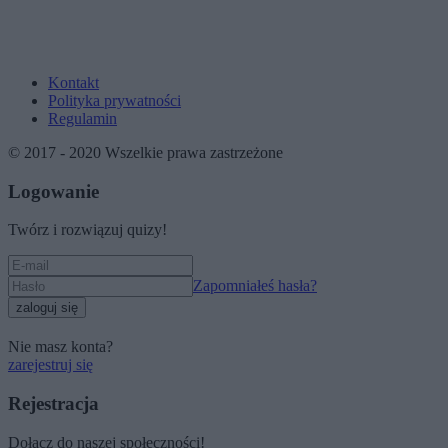
Kontakt
Polityka prywatności
Regulamin
© 2017 - 2020 Wszelkie prawa zastrzeżone
Logowanie
Twórz i rozwiązuj quizy!
Zapomniałeś hasła?
zaloguj się
Nie masz konta?
zarejestruj się
Rejestracja
Dołącz do naszej społeczności!