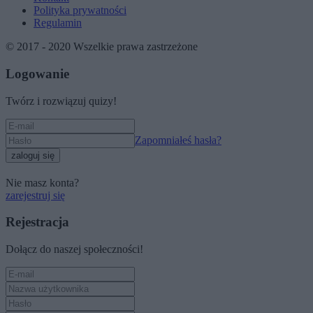
Polityka prywatności
Regulamin
© 2017 - 2020 Wszelkie prawa zastrzeżone
Logowanie
Twórz i rozwiązuj quizy!
Zapomniałeś hasła?
zaloguj się
Nie masz konta?
zarejestruj się
Rejestracja
Dołącz do naszej społeczności!