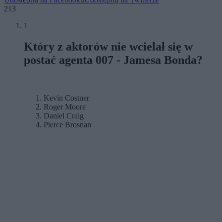
213
1
Który z aktorów nie wcielał się w
postać agenta 007 - Jamesa Bonda?
Kevin Costner
Roger Moore
Daniel Craig
Pierce Brosnan