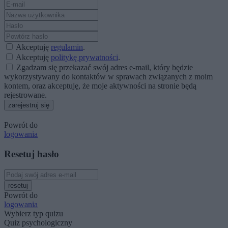
Akceptuję
regulamin
.
Akceptuję
politykę prywatności
.
Zgadzam się przekazać swój adres e-mail, który będzie
wykorzystywany do kontaktów w sprawach związanych z moim
kontem, oraz akceptuję, że moje aktywności na stronie będą
rejestrowane.
zarejestruj się
Powrót do
logowania
Resetuj hasło
resetuj
Powrót do
logowania
Wybierz typ quizu
Quiz psychologiczny