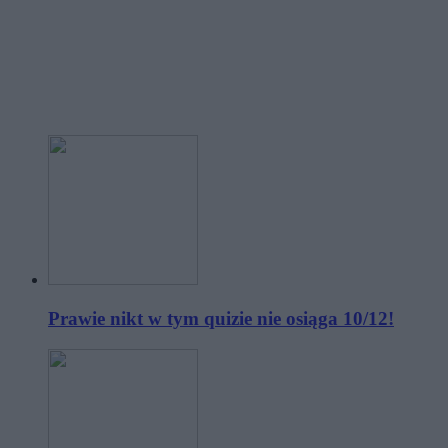
Prawie nikt w tym quizie nie osiąga 10/12!