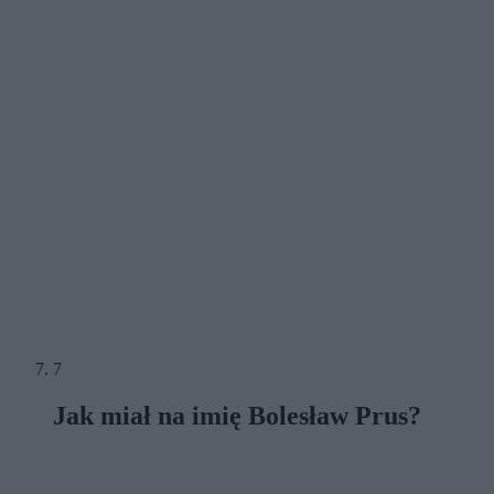
7
Jak miał na imię Bolesław Prus?