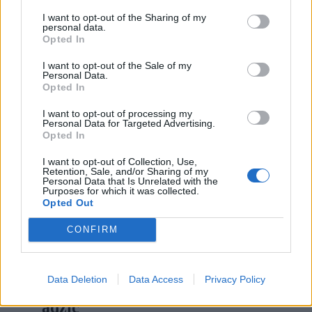
ż
I want to opt-out of the Sharing of my
personal data.
Opted In
I want to opt-out of the Sale of my
Personal Data.
Opted In
I want to opt-out of processing my
Personal Data for Targeted Advertising.
Opted In
I want to opt-out of Collection, Use,
Retention, Sale, and/or Sharing of my
Personal Data that Is Unrelated with the
Purposes for which it was collected.
Opted Out
CONFIRM
11
Data Deletion
Data Access
Privacy Policy
_ądzić