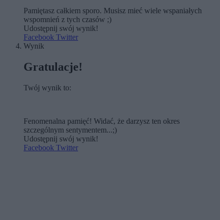
Pamiętasz całkiem sporo. Musisz mieć wiele wspaniałych
wspomnień z tych czasów ;)
Udostępnij swój wynik!
Facebook
Twitter
Wynik
Gratulacje!
Twój wynik to:
Fenomenalna pamięć! Widać, że darzysz ten okres
szczególnym sentymentem...;)
Udostępnij swój wynik!
Facebook
Twitter