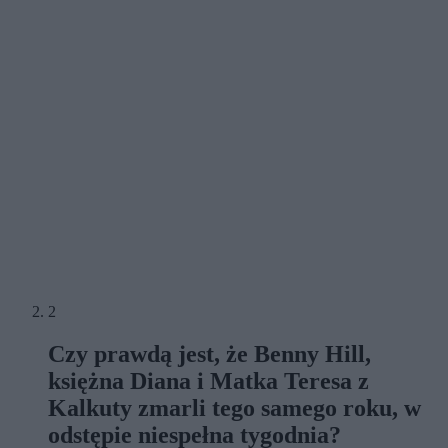
2
Czy prawdą jest, że Benny Hill,
księżna Diana i Matka Teresa z
Kalkuty zmarli tego samego roku, w
odstępie niespełna tygodnia?