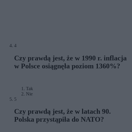
4
Czy prawdą jest, że w 1990 r. inflacja
w Polsce osiągnęła poziom 1360%?
Tak
Nie
5
Czy prawdą jest, że w latach 90.
Polska przystąpiła do NATO?