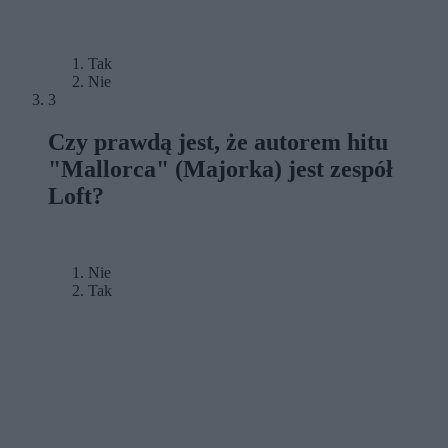
Tak
Nie
3
Czy prawdą jest, że autorem hitu
"Mallorca" (Majorka) jest zespół
Loft?
Nie
Tak