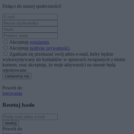
Dołącz do naszej społeczności!
Akceptuję
regulamin
.
Akceptuję
politykę prywatności
.
Zgadzam się przekazać swój adres e-mail, który będzie
wykorzystywany do kontaktów w sprawach związanych z moim
kontem, oraz akceptuję, że moje aktywności na stronie będą
rejestrowane.
zarejestruj się
Powrót do
logowania
Resetuj hasło
resetuj
Powrót do