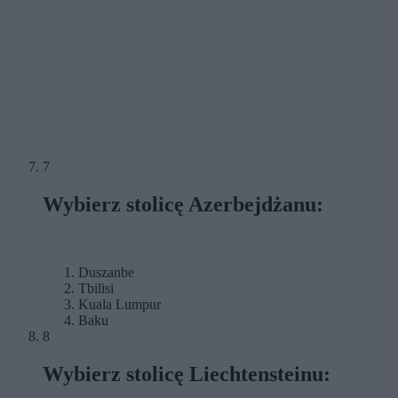
7
Wybierz stolicę Azerbejdżanu:
Duszanbe
Tbilisi
Kuala Lumpur
Baku
8
Wybierz stolicę Liechtensteinu: