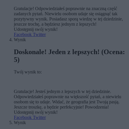
Gratulacje! Odpowiedziałeś poprawnie na znaczną część
zadanych pytań. Niewielu osobom udaje się osiągnąć tak
pozytywny wynik. Posiadasz sporą wiedzę w tej dziedzinie,
jeszcze trochę, a będziesz jednym z lepszych!
Udostępnij swój wynik!
Facebook
Twitter
Wynik
Doskonale! Jeden z lepszych! (Ocena:
5)
Twój wynik to:
Gratulacje! Jesteś jednym z lepszych w tej dziedzinie.
Odpowiedziałeś poprawnie na większość pytań, a niewielu
osobom się to udaje. Widać, że geografia jest Twoją pasją.
Jeszcze troszkę, a będzie perfekcyjnie! Powodzenia!
Udostępnij swój wynik!
Facebook
Twitter
Wynik