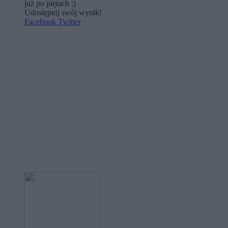
już po piętach ;)
Udostępnij swój wynik!
Facebook
Twitter