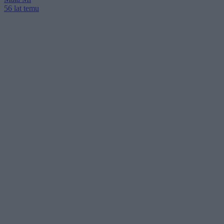
56 lat temu