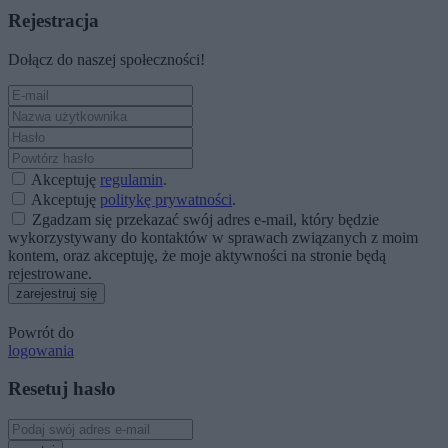
Rejestracja
Dołącz do naszej społeczności!
Akceptuję
regulamin
.
Akceptuję
politykę prywatności
.
Zgadzam się przekazać swój adres e-mail, który będzie
wykorzystywany do kontaktów w sprawach związanych z moim
kontem, oraz akceptuję, że moje aktywności na stronie będą
rejestrowane.
zarejestruj się
Powrót do
logowania
Resetuj hasło