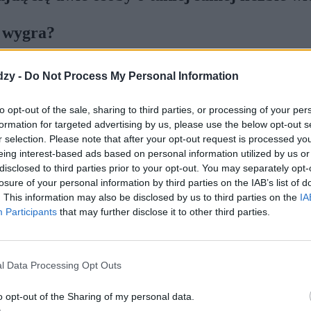
o wygra?
dzy -
Do Not Process My Personal Information
to opt-out of the sale, sharing to third parties, or processing of your per
formation for targeted advertising by us, please use the below opt-out s
r selection. Please note that after your opt-out request is processed y
eing interest-based ads based on personal information utilized by us or
disclosed to third parties prior to your opt-out. You may separately opt-
losure of your personal information by third parties on the IAB’s list of
. This information may also be disclosed by us to third parties on the
IA
Participants
that may further disclose it to other third parties.
l Data Processing Opt Outs
o opt-out of the Sharing of my personal data.