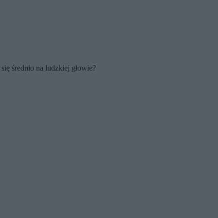
się średnio na ludzkiej głowie?