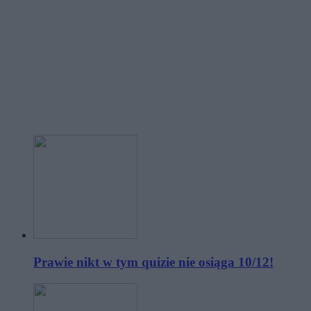
Prawie nikt w tym quizie nie osiąga 10/12!