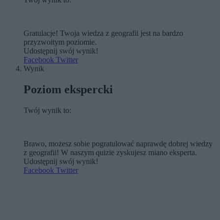
Gratulacje! Twoja wiedza z geografii jest na bardzo
przyzwoitym poziomie.
Udostępnij swój wynik!
Facebook
Twitter
Wynik
Poziom ekspercki
Twój wynik to:
Brawo, możesz sobie pogratulować naprawdę dobrej wiedzy
z geografii! W naszym quizie zyskujesz miano eksperta.
Udostępnij swój wynik!
Facebook
Twitter