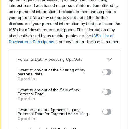
Arktyczny
interest-based ads based on personal information utilized by
Indyjski
us or personal information disclosed to third parties prior to
Atlantycki
Spokojny
your opt-out. You may separately opt-out of the further
disclosure of your personal information by third parties on the
IAB’s list of downstream participants. This information may
also be disclosed by us to third parties on the
IAB’s List of
Downstream Participants
that may further disclose it to other
third parties.
Personal Data Processing Opt Outs
I want to opt-out of the Sharing of my
personal data.
Opted In
I want to opt-out of the Sale of my
Personal Data.
Opted In
I want to opt-out of processing my
Personal Data for Targeted Advertising.
Opted In