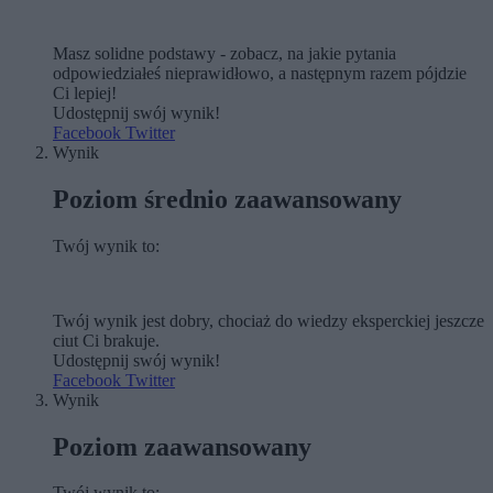
Masz solidne podstawy - zobacz, na jakie pytania
odpowiedziałeś nieprawidłowo, a następnym razem pójdzie
Ci lepiej!
Udostępnij swój wynik!
Facebook
Twitter
Wynik
Poziom średnio zaawansowany
Twój wynik to:
Twój wynik jest dobry, chociaż do wiedzy eksperckiej jeszcze
ciut Ci brakuje.
Udostępnij swój wynik!
Facebook
Twitter
Wynik
Poziom zaawansowany
Twój wynik to: