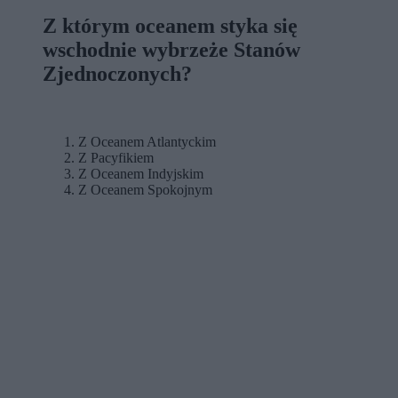
Z którym oceanem styka się
wschodnie wybrzeże Stanów
Zjednoczonych?
Z Oceanem Atlantyckim
Z Pacyfikiem
Z Oceanem Indyjskim
Z Oceanem Spokojnym