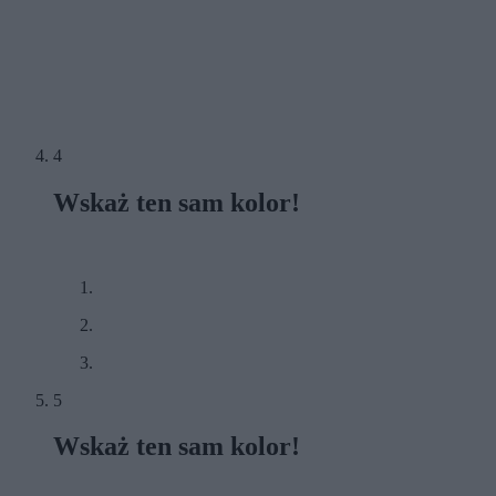
4
Wskaż ten sam kolor!
5
Wskaż ten sam kolor!