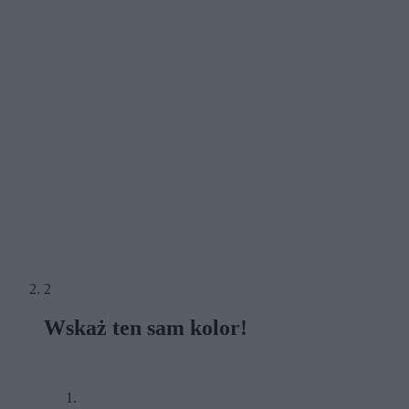
2
Wskaż ten sam kolor!