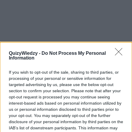
QuizyWiedzy -
Do Not Process My Personal
Information
If you wish to opt-out of the sale, sharing to third parties, or
processing of your personal or sensitive information for
targeted advertising by us, please use the below opt-out
section to confirm your selection. Please note that after your
opt-out request is processed you may continue seeing
interest-based ads based on personal information utilized by
us or personal information disclosed to third parties prior to
7
your opt-out. You may separately opt-out of the further
disclosure of your personal information by third parties on the
Wskaż ten sam kolor!
IAB’s list of downstream participants. This information may