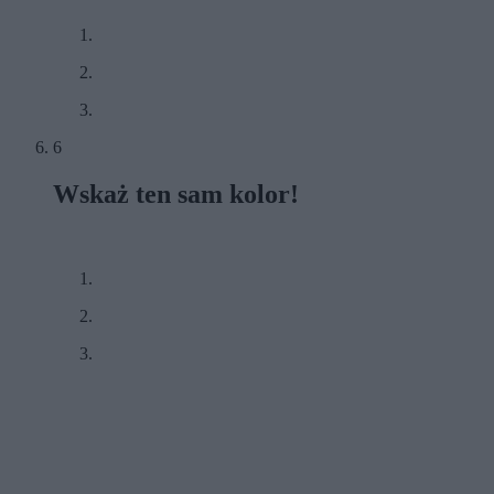
6
Wskaż ten sam kolor!