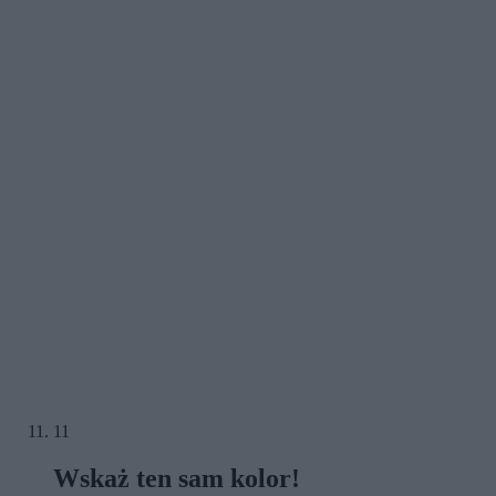
11
Wskaż ten sam kolor!