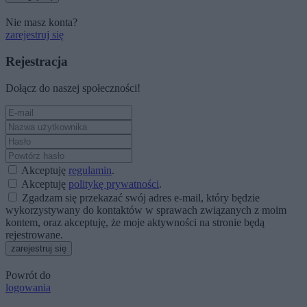
Nie masz konta?
zarejestruj się
Rejestracja
Dołącz do naszej społeczności!
Akceptuję
regulamin
.
Akceptuję
politykę prywatności
.
Zgadzam się przekazać swój adres e-mail, który będzie
wykorzystywany do kontaktów w sprawach związanych z moim
kontem, oraz akceptuję, że moje aktywności na stronie będą
rejestrowane.
zarejestruj się
Powrót do
logowania