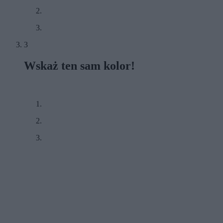
3
Wskaż ten sam kolor!