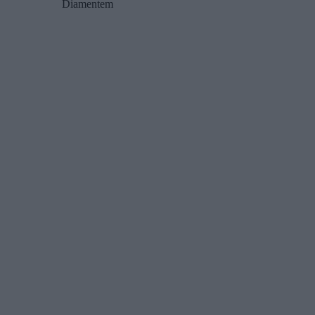
Diamentem