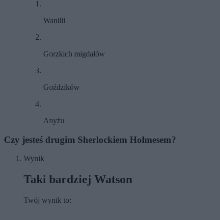
Wanilii
Gorzkich migdałów
Goździków
Anyżu
Czy jesteś drugim Sherlockiem Holmesem?
Wynik
Taki bardziej Watson
Twój wynik to: