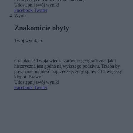
Udostępnij swój wynik!
Facebook
Twitter
Wynik
Znakomicie obyty
Twój wynik to:
Gratulacje! Twoja wiedza zarówno geograficzna, jak i
historyczna jest godna najwyższego podziwu. Trzeba by
poważnie podnieść poprzeczkę, żeby sprawić Ci większy
kłopot. Brawo!
Udostępnij swój wynik!
Facebook
Twitter