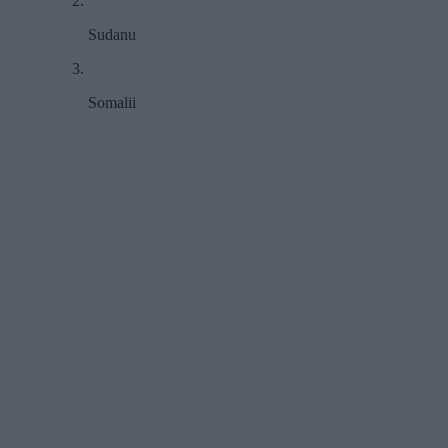
Sudanu
Somalii