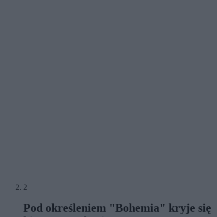
2
Pod określeniem "Bohemia" kryje się