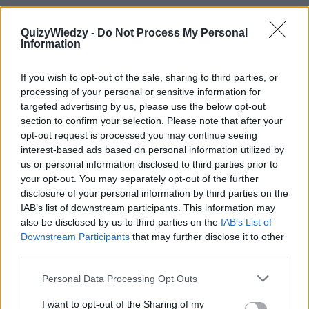
QuizyWiedzy -
Do Not Process My Personal
Information
If you wish to opt-out of the sale, sharing to third parties, or
processing of your personal or sensitive information for
targeted advertising by us, please use the below opt-out
section to confirm your selection. Please note that after your
opt-out request is processed you may continue seeing
interest-based ads based on personal information utilized by
us or personal information disclosed to third parties prior to
your opt-out. You may separately opt-out of the further
disclosure of your personal information by third parties on the
IAB’s list of downstream participants. This information may
also be disclosed by us to third parties on the
IAB’s List of
Downstream Participants
that may further disclose it to other
7
third parties.
Do 1949 roku "Syjamem" nazywano:
Personal Data Processing Opt Outs
I want to opt-out of the Sharing of my