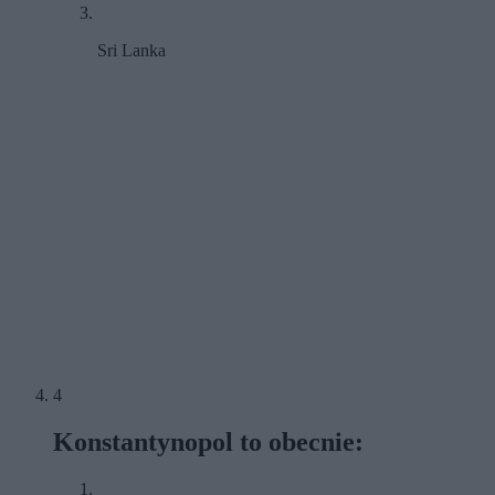
Sri Lanka
4
Konstantynopol to obecnie: