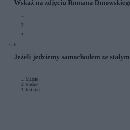
Wskaż na zdjęciu Romana Dmowskieg
6
Jeżeli jedziemy samochodem ze stałym,
Maleje
Rośnie
Jest stała