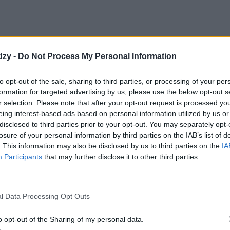
dzy -
Do Not Process My Personal Information
to opt-out of the sale, sharing to third parties, or processing of your per
formation for targeted advertising by us, please use the below opt-out s
r selection. Please note that after your opt-out request is processed y
eing interest-based ads based on personal information utilized by us or
disclosed to third parties prior to your opt-out. You may separately opt-
losure of your personal information by third parties on the IAB’s list of
. This information may also be disclosed by us to third parties on the
IA
Participants
that may further disclose it to other third parties.
l Data Processing Opt Outs
o opt-out of the Sharing of my personal data.