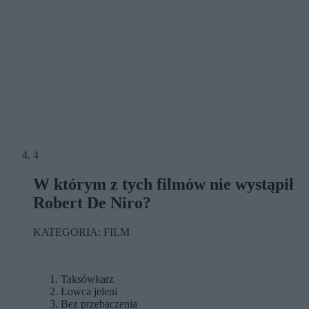
4
W którym z tych filmów nie wystąpił
Robert De Niro?
KATEGORIA: FILM
Taksówkarz
Łowca jeleni
Bez przebaczenia