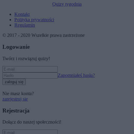
Quizy tygodnia
Kontakt
Polityka prywatności
Regulamin
© 2017 - 2020 Wszelkie prawa zastrzeżone
Logowanie
Twórz i rozwiązuj quizy!
Zapomniałeś hasła?
zaloguj się
Nie masz konta?
zarejestruj się
Rejestracja
Dołącz do naszej społeczności!