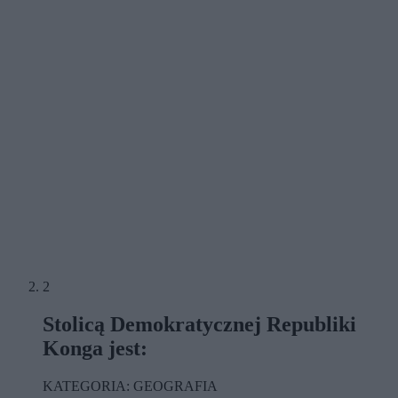
2
Stolicą Demokratycznej Republiki
Konga jest:
KATEGORIA: GEOGRAFIA