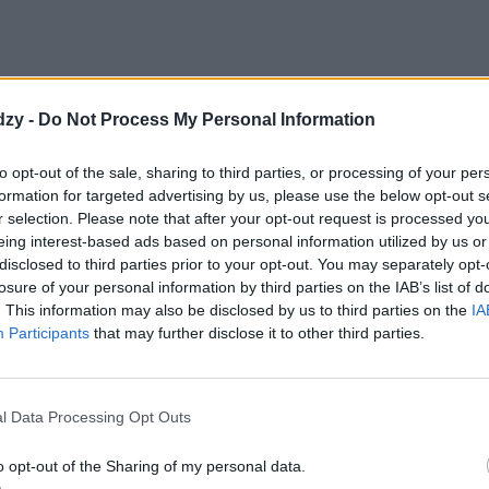
dzy -
Do Not Process My Personal Information
to opt-out of the sale, sharing to third parties, or processing of your per
formation for targeted advertising by us, please use the below opt-out s
r selection. Please note that after your opt-out request is processed y
eing interest-based ads based on personal information utilized by us or
disclosed to third parties prior to your opt-out. You may separately opt-
losure of your personal information by third parties on the IAB’s list of
. This information may also be disclosed by us to third parties on the
IA
Participants
that may further disclose it to other third parties.
l Data Processing Opt Outs
o opt-out of the Sharing of my personal data.