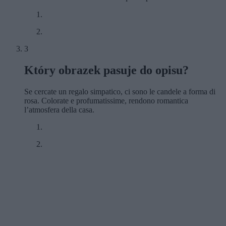
3
Który obrazek pasuje do opisu?
Se cercate un regalo simpatico, ci sono le candele a forma di
rosa. Colorate e profumatissime, rendono romantica
l’atmosfera della casa.