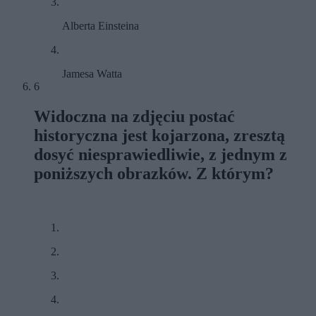
Alberta Einsteina
Jamesa Watta
6
Widoczna na zdjęciu postać
historyczna jest kojarzona, zresztą
dosyć niesprawiedliwie, z jednym z
poniższych obrazków. Z którym?