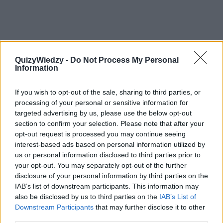
QuizyWiedzy -
Do Not Process My Personal
Information
If you wish to opt-out of the sale, sharing to third parties, or
processing of your personal or sensitive information for
targeted advertising by us, please use the below opt-out
section to confirm your selection. Please note that after your
opt-out request is processed you may continue seeing
interest-based ads based on personal information utilized by
us or personal information disclosed to third parties prior to
your opt-out. You may separately opt-out of the further
disclosure of your personal information by third parties on the
IAB’s list of downstream participants. This information may
also be disclosed by us to third parties on the
IAB’s List of
Downstream Participants
that may further disclose it to other
third parties.