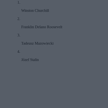
Winston Churchill
Franklin Delano Roosevelt
Tadeusz Mazowiecki
Józef Stalin