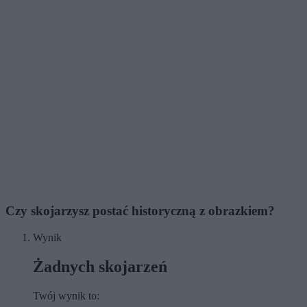
Czy skojarzysz postać historyczną z obrazkiem?
Wynik
Żadnych skojarzeń
Twój wynik to: