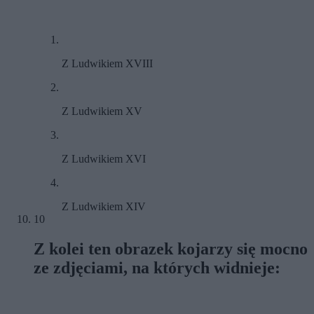
Z Ludwikiem XVIII
Z Ludwikiem XV
Z Ludwikiem XVI
Z Ludwikiem XIV
10
Z kolei ten obrazek kojarzy się mocno
ze zdjęciami, na których widnieje: