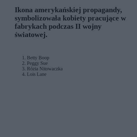
Ikona amerykańskiej propagandy,
symbolizowała kobiety pracujące w
fabrykach podczas II wojny
światowej.
Betty Boop
Peggy Sue
Rózia Nitowaczka
Lois Lane