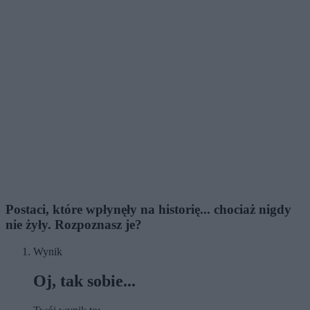
Postaci, które wpłynęły na historię... chociaż nigdy
nie żyły. Rozpoznasz je?
Wynik
Oj, tak sobie...