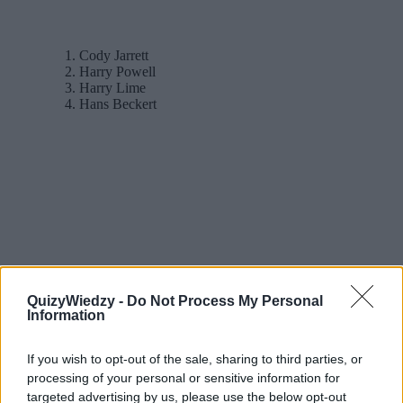
Cody Jarrett
Harry Powell
Harry Lime
Hans Beckert
QuizyWiedzy -
Do Not Process My Personal
Information
If you wish to opt-out of the sale, sharing to third parties, or
processing of your personal or sensitive information for
targeted advertising by us, please use the below opt-out